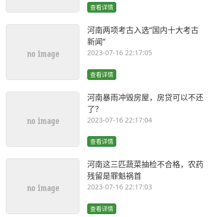
查看详情
河南两项考古入选“国内十大考古
新闻”
2023-07-16 22:17:05
查看详情
河南暴雨冲毁房屋，房贷可以不还
了？
2023-07-16 22:17:04
查看详情
河南这三匹蔬菜抽检不合格，农药
残留是罪魁祸首
2023-07-16 22:17:03
查看详情