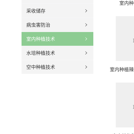
室内种
采收储存
病虫害防治
室内种植技术
水培种植技术
空中种植技术
室内种植辣