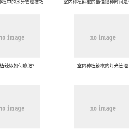
种植中的水分管理技巧
室内种植辣椒的最佳播种时间是
植辣椒如何施肥？
室内种植辣椒的灯光管理