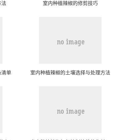
方法
室内种植辣椒的修剪技巧
备清单
室内种植辣椒的土壤选择与处理方法