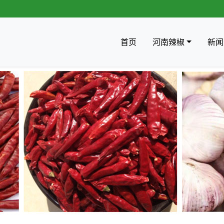
首页
河南辣椒
新闻