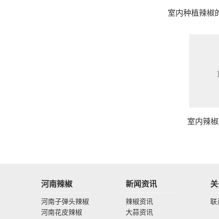
室内种植辣椒
室内辣椒
河南辣椒
新闻资讯
关
河南子弹头辣椒
辣椒资讯
联
河南花皮辣椒
大蒜资讯