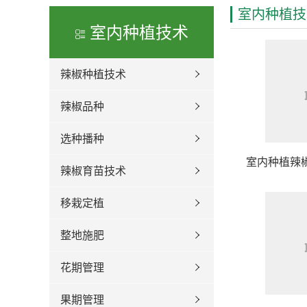
室内种植技
室内种植技术
辣椒种植技术
辣椒品种
选种播种
室内种植辣
辣椒育苗技术
移栽定植
整地施肥
花期管理
果期管理