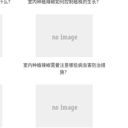
什么？
室内种植辣椒如何控制植株的生长？
室内种植辣椒需要注意哪些病虫害防治措
施？