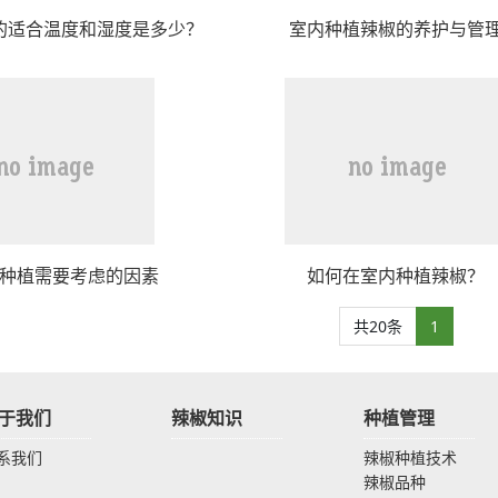
的适合温度和湿度是多少？
室内种植辣椒的养护与管
种植需要考虑的因素
如何在室内种植辣椒？
共20条
1
于我们
辣椒知识
种植管理
系我们
辣椒种植技术
辣椒品种