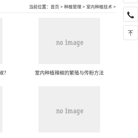
当前位置：
首页
>
种植管理
>
室内种植技术
>
椒？
室内种植辣椒的繁殖与传粉方法