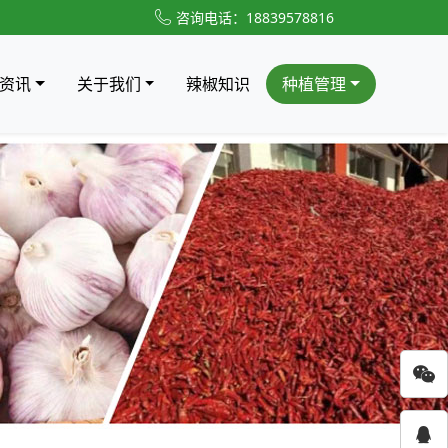
咨询电话：18839578816
资讯
关于我们
辣椒知识
种植管理