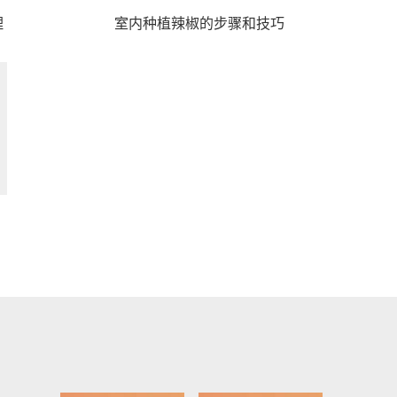
理
室内种植辣椒的步骤和技巧