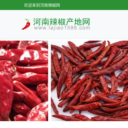
欢迎来到河南辣椒网