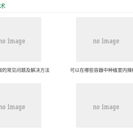
术
椒的常见问题及解决方法
可以在哪些容器中种植室内辣