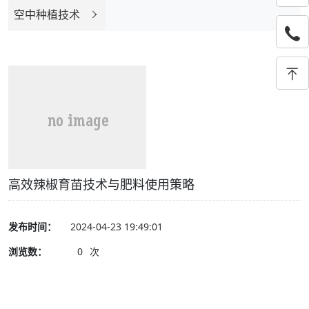
空中种植技术
高效辣椒育苗技术与肥料使用策略
发布时间：
2024-04-23 19:49:01
浏览数：
0
次