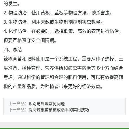
的发生。
2. 物理防治：使用黄板、蓝板等物理方法，诱杀害虫。
3. 生物防治：利用天敌或生物制剂控制害虫数量。
4. 化学防治：在必要时，选择低毒、高效的农药进行防治，
但要严格遵守安全间隔期。
四、总结
辣椒育苗和肥料使用是一个系统工程，需要从种子选择、土
壤准备、播种管理、营养供给和病虫害防治等多个方面综合
考虑。通过科学的管理和合理的肥料使用，可以有效提高辣
椒的产量和品质，为种植者带来更好的经济效益。
上一产品：
识别与处理常见问题
下一产品：
提高辣椒苗移植成活率的实用技巧