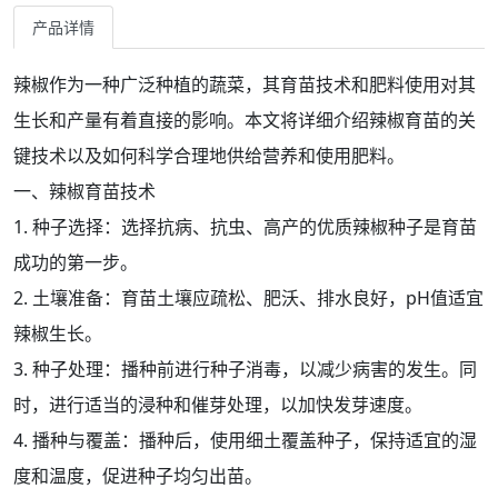
产品详情
辣椒作为一种广泛种植的蔬菜，其育苗技术和肥料使用对其
生长和产量有着直接的影响。本文将详细介绍辣椒育苗的关
键技术以及如何科学合理地供给营养和使用肥料。
一、辣椒育苗技术
1. 种子选择：选择抗病、抗虫、高产的优质辣椒种子是育苗
成功的第一步。
2. 土壤准备：育苗土壤应疏松、肥沃、排水良好，pH值适宜
辣椒生长。
3. 种子处理：播种前进行种子消毒，以减少病害的发生。同
时，进行适当的浸种和催芽处理，以加快发芽速度。
4. 播种与覆盖：播种后，使用细土覆盖种子，保持适宜的湿
度和温度，促进种子均匀出苗。