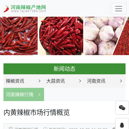
新闻动态
辣椒资讯
大蒜资讯
河南资讯
河南辣椒行情
内黄辣椒市场行情概览