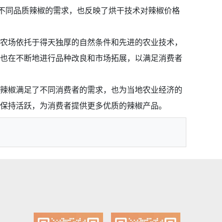
对不同品质辣椒的需求，也反映了烘干技术对辣椒价格
农场依托于得天独厚的自然条件和先进的农业技术，
也在不断地进行品种改良和市场拓展，以满足消费者
辣椒满足了不同消费者的需求，也为当地农业经济的
保持活跃，为消费者提供更多优质的辣椒产品。