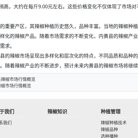
格稍高，大约在每斤9.00元左右。这些价格变化不仅体现了市场
的重要产区，其辣椒种植历史悠久，品种丰富。当地的辣椒种植
样化的辣椒产品。随着市场需求的不断变化，内黄县的辣椒产业
需求。
县的辣椒市场呈现出多样化和层次化的特点，不同品质和品种的
。随着辣椒产业的不断进步，预计未来内黄县的辣椒市场将继续
县辣椒市场行情概览
辣椒市场行情概览
于我们
辣椒知识
种植管理
系我们
辣椒种植技术
辣椒品种
选种播种