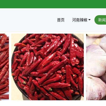
首页
河南辣椒
新闻