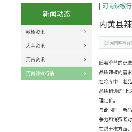
河南辣椒行
新闻动态
内黄县辣
辣椒资讯
河南辣椒行
大蒜资讯
河南资讯
随着季节的更迭
品质辣椒的需求
河南辣椒行情
在冷库中，老品
品质稍逊的“上
理定价。
与此同时，新品
争力和消费者对
在烘干椒方面，