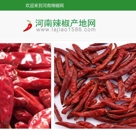
欢迎来到河南辣椒网