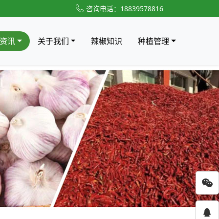
咨询电话：18839578816
资讯
关于我们
辣椒知识
种植管理