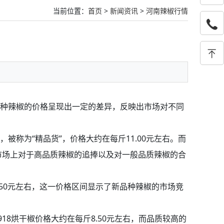
当前位置：
首页
>
新闻资讯
>
河南辣椒行情
种辣椒的价格呈现出一定的差异，反映出市场对不同
称为“精品货”，价格大约在每斤11.00元左右。而
了市场上对于高品质辣椒的追捧以及对一般品质辣椒的合
50元左右，这一价格区间显示了新品种辣椒的市场竞
18烘干椒价格大约在每斤8.50元左右，而品质较高的