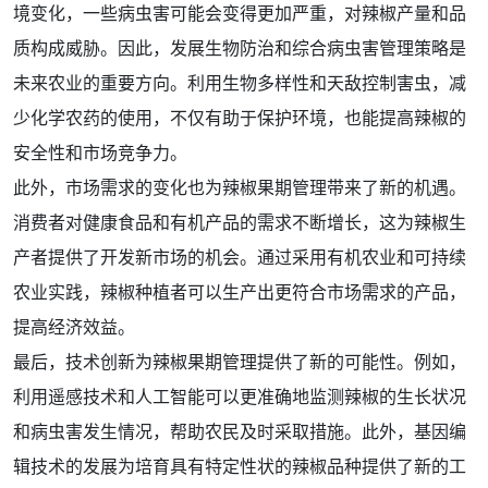
境变化，一些病虫害可能会变得更加严重，对辣椒产量和品
质构成威胁。因此，发展生物防治和综合病虫害管理策略是
未来农业的重要方向。利用生物多样性和天敌控制害虫，减
少化学农药的使用，不仅有助于保护环境，也能提高辣椒的
安全性和市场竞争力。
此外，市场需求的变化也为辣椒果期管理带来了新的机遇。
消费者对健康食品和有机产品的需求不断增长，这为辣椒生
产者提供了开发新市场的机会。通过采用有机农业和可持续
农业实践，辣椒种植者可以生产出更符合市场需求的产品，
提高经济效益。
最后，技术创新为辣椒果期管理提供了新的可能性。例如，
利用遥感技术和人工智能可以更准确地监测辣椒的生长状况
和病虫害发生情况，帮助农民及时采取措施。此外，基因编
辑技术的发展为培育具有特定性状的辣椒品种提供了新的工