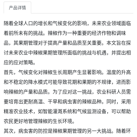
产品详情
随着全球人口的增长和气候变化的影响，未来农业领域面临
着前所未有的挑战。辣椒作为一种重要的经济作物和调味
品，其果期管理对于提高产量和品质至关重要。本文旨在探
讨未来农业中辣椒果期管理所面临的挑战与机遇，并提出相
应的应对策略。
首先，气候变化对辣椒生长周期产生显著影响。温度的升高
和不稳定的降水模式可能导致花期和果期的不规律，进而影
响辣椒的产量和品质。为了应对这一挑战，农业科研人员需
要培育出更耐高温、干旱和病虫害的辣椒品种。同时，采用
精准农业技术，如智能灌溉系统和气候监测设备，可以帮助
农民更好地管理辣椒的生长环境。
其次，病虫害的防控是辣椒果期管理的另一大挑战。随着环