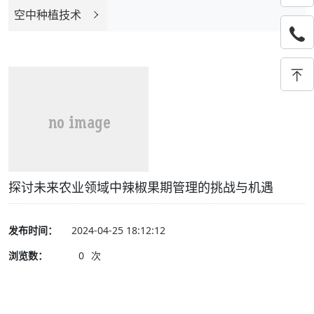
空中种植技术
探讨未来农业领域中辣椒果期管理的挑战与机遇
发布时间：
2024-04-25 18:12:12
浏览数：
0
次